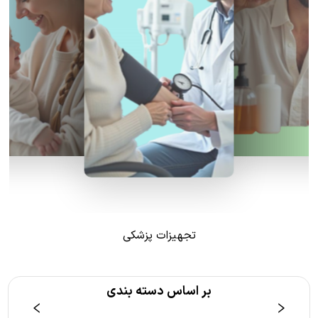
تجهیزات پزشکی
بر اساس دسته بندی