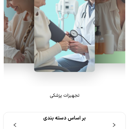
تجهیزات پزشکی
بر اساس دسته بندی