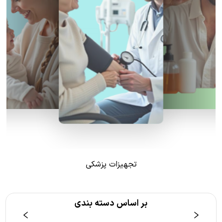
تجهیزات پزشکی
بر اساس دسته بندی