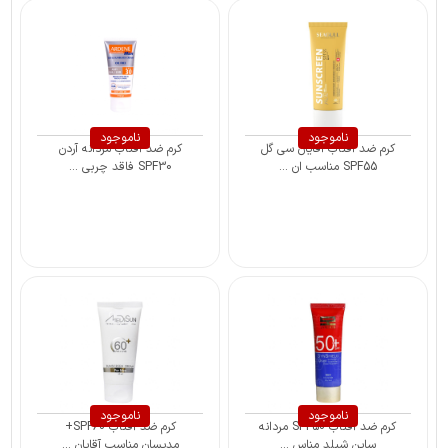
ناموجود
ناموجود
کرم ضد آفتاب آقایان سی گل
کرم ضد آفتاب مردانه آردن
SPF55 مناسب ان ...
SPF30 فاقد چربی ...
ناموجود
ناموجود
کرم ضد آفتاب SPF50 مردانه
کرم ضد آفتاب SPF60+
ساین شیلد مناس ...
مدیسان مناسب آقایان ...