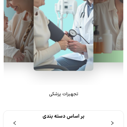
تجهیزات پزشکی
بر اساس دسته بندی