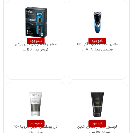
ناموجود
ناموجود
ماشین اصلاح صورت آکوا تاچ
ماشین اصلاح بدن براون بادی
فیلیپس مدل AT8 ...
گرومر مدل BG ...
ناموجود
ناموجود
لوسیون بعد از اصلاح آقایان
ژل بهداشتی آقایان سروینا ۱۵۰
سینره ۱۵۰ میل ...
میلی لیتر