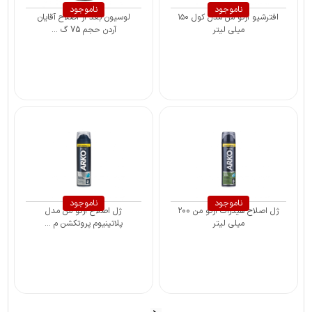
ناموجود
ناموجود
افترشیو آرکو من مدل کول ۱۵۰
لوسیون بعد از اصلاح آقایان
میلی لیتر
آردن حجم 75 گ ...
ناموجود
ناموجود
ژل اصلاح هیدرات آرکو من ۲۰۰
ژل اصلاح آرکو من مدل
میلی لیتر
پلاتینیوم پروتکشن م ...