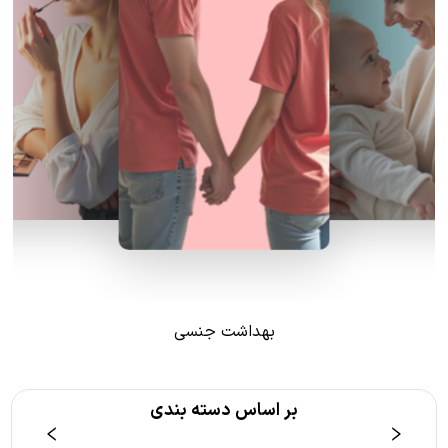
بهداشت جنسی
بر اساس دسته بندی