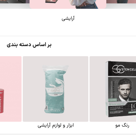
آرایشی
بر اساس دسته بندی
رنگ مو
ابزار و لوازم آرایشی