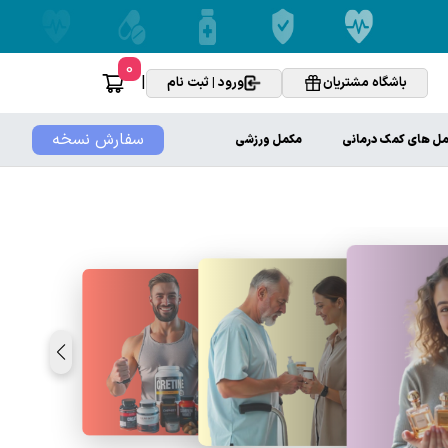
0
|
باشگاه مشتریان
ورود | ثبت نام
سفارش نسخه
ل های کمک درمانی
مکمل ورزشی