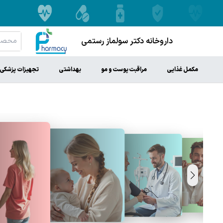
داروخانه دکتر سولماز رستمی
مکمل غذایی
مراقبت پوست و مو
بهداشتی
تجهیزات پزشکی