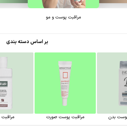
مراقبت پوست و مو
بر اساس دسته بندی
پوست بدن
مراقبت پوست صورت
مراقبت ا