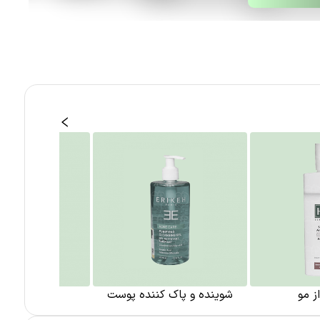
ز مو
شوینده و پاک کننده پوست
مراقبت از 