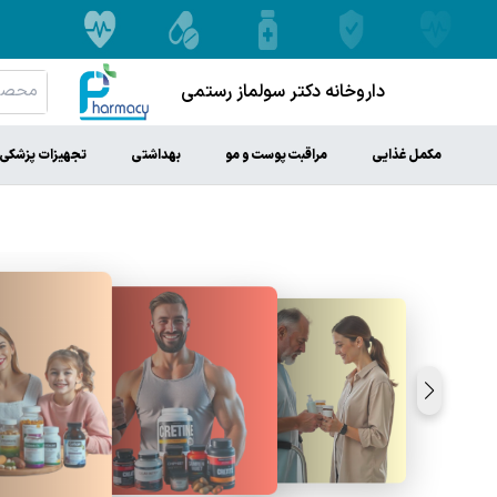
داروخانه دکتر سولماز رستمی
مکمل غذایی
مراقبت پوست و مو
بهداشتی
تجهیزات پزشکی