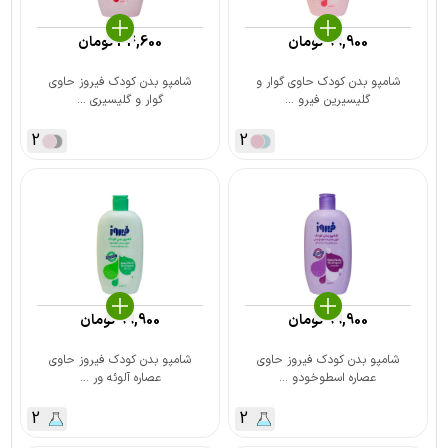
99,900
تومان
34,600
تومان
شامپو بدن کودک حاوی گوار و
شامپو بدن کودک فیروز حاوی
گلیسیرین فیرو ...
گوار و گلیسیری ...
2
2
99,900
تومان
99,900
تومان
شامپو بدن کودک فیروز حاوی
شامپو بدن کودک فیروز حاوی
عصاره اسطوخودو ...
عصاره آلوئه ور ...
2
2