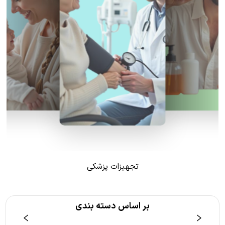
تجهیزات پزشکی
بر اساس دسته بندی