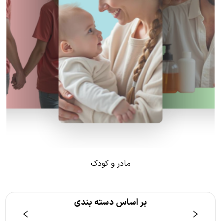
مادر و کودک
بر اساس دسته بندی