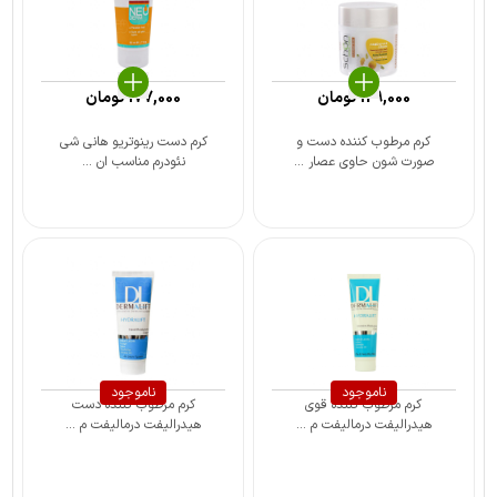
129,000
تومان
177,000
تومان
کرم مرطوب کننده دست و
کرم دست رینوتریو هانی شی
صورت شون حاوی عصار ...
نئودرم مناسب ان ...
ناموجود
ناموجود
کرم مرطوب کننده قوی
کرم مرطوب کننده دست
هیدرالیفت درمالیفت م ...
هیدرالیفت درمالیفت م ...