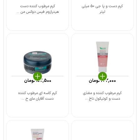
کرم دست و پا جی 50 میلی
کرم مرطوب کننده دست
لیتر
هیدرازوم فیس دوکس من ...
262,000
تومان
107,500
تومان
کرم مرطوب کننده و مغذی
کرم کاسه ای مرطوب کننده
دست و کوتیکول ناخ ...
دست آقایان مای ح ...