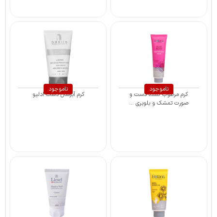
ناموجود
ناموجود
کرم مرطوب کننده دست و
کرم آبرسان دست ادلیو
صورت تمشک و بلوبری ...