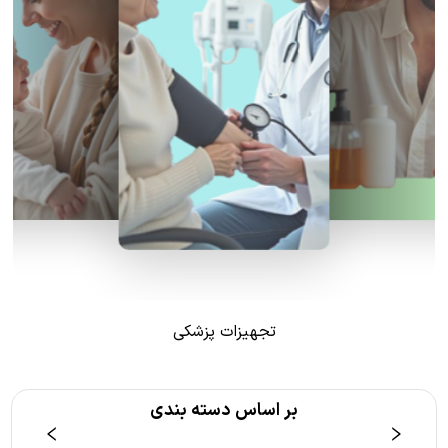
تجهیزات پزشکی
بر اساس دسته بندی