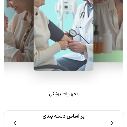
تجهیزات پزشکی
بر اساس دسته بندی