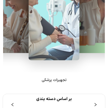
تجهیزات پزشکی
بر اساس دسته بندی