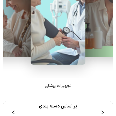
تجهیزات پزشکی
بر اساس دسته بندی