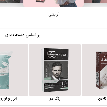
آرایشی
بر اساس دسته بندی
ناخن
رنگ مو
ابزار و لواز