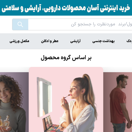
ودک
بهداشت جنسی
آرایشی
عطر و ادکلن
مکمل ورزشی
بر اساس گروه محصول