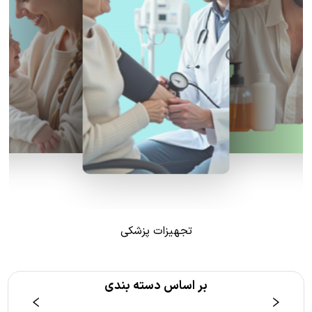
تجهیزات پزشکی
بر اساس دسته بندی