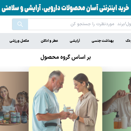
ودک
بهداشت جنسی
آرایشی
عطر و ادکلن
مکمل ورزشی
بر اساس گروه محصول