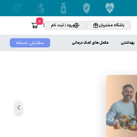
0
|
باشگاه مشتریان
ورود | ثبت نام
سفارش نسخه
بهداشتی
مکمل های کمک درمانی