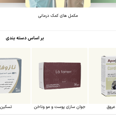
مکمل های کمک درمانی
بر اساس دسته بندی
عروق
جوان سازی پوست و مو وناخن
تسکین 