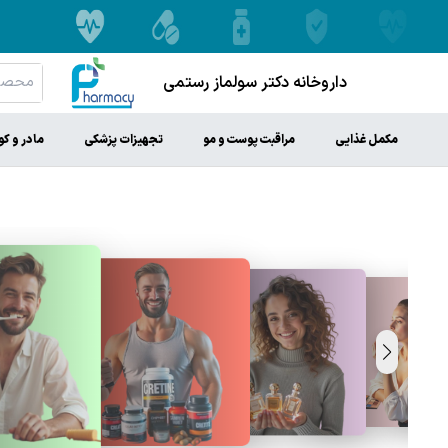
داروخانه دکتر سولماز رستمی
مکمل غذایی
مراقبت پوست و مو
تجهیزات پزشکی
مادر و ک