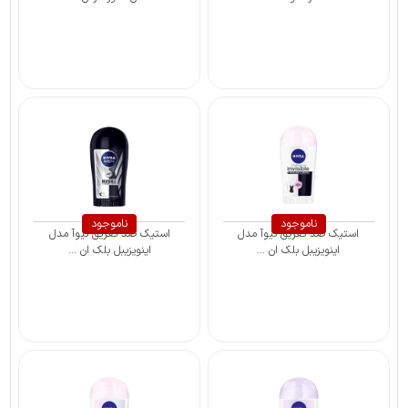
ناموجود
ناموجود
استیک ضد تعریق نیوآ مدل
استیک ضد تعریق نیوآ مدل
اینویزیبل بلک ان ...
اینویزیبل بلک ان ...