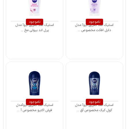
ناموجود
ناموجود
استیک ضد تعریق نیوآ مدل
استیک ضد تعریق نیوآ مدل
دابل افکت مخصوص ...
پرل اند بیوتی مخ ...
ناموجود
ناموجود
استیک ضد تعریق نیوآ مدل
استیک ضد تعریق نیوآمدل
کول کیک مخصوص آق ...
فرش اکتیو مخصوص آ ...