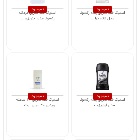
ناموجود
ناموجود
استیک ضد تعریق زنانه رکسونا
استیک ضد تعریق مردانه
مدل کاتن درا ...
رکسونا مدل اینویزی ...
ناموجود
ناموجود
استیک ضد تعریق زنانه رکسونا
استیک ضد تعریق ۲۴ ساعته
مدل اینویزیب ...
ویشی ۴۰ میلی لیت ...