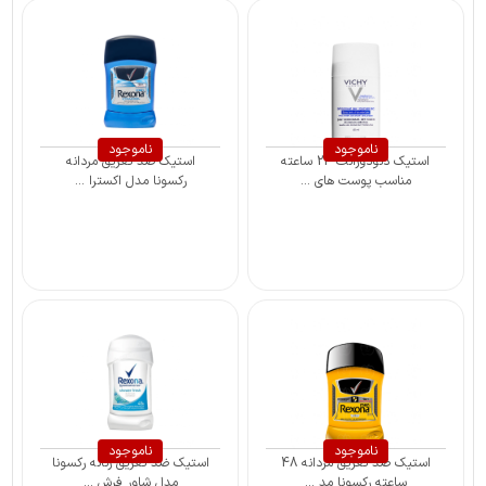
ناموجود
ناموجود
استیک دئودورانت 24 ساعته
استیک ضد تعریق مردانه
مناسب پوست های ...
رکسونا مدل اکسترا ...
ناموجود
ناموجود
استیک ضد تعریق مردانه 48
استیک ضد تعریق زنانه رکسونا
ساعته رکسونا مد ...
مدل شاور فرش ...