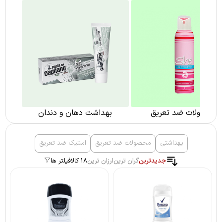
محصولات ضد تعریق
بهداشت دهان و دندان
بهداشتی
محصولات ضد تعریق
استیک ضد تعریق
جدیدترین
گران ترین
ارزان ترین
18 کالا
فیلتر ها