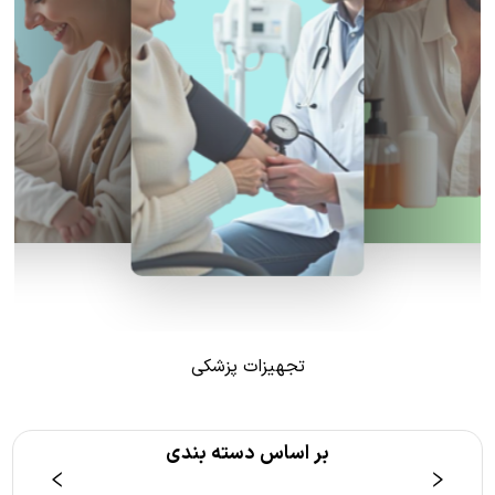
تجهیزات پزشکی
بر اساس دسته بندی