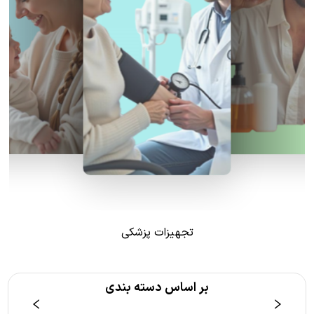
تجهیزات پزشکی
بر اساس دسته بندی