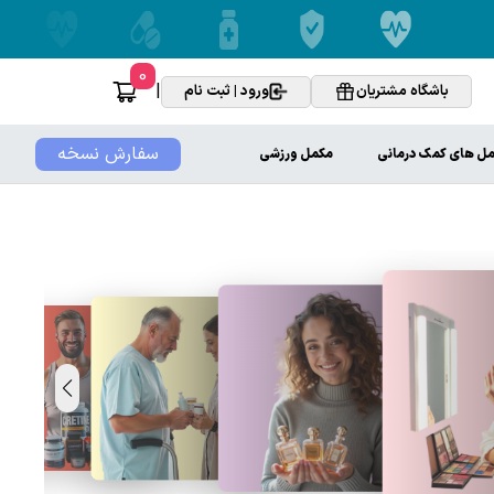
0
|
باشگاه مشتریان
ورود | ثبت نام
سفارش نسخه
ل های کمک درمانی
مکمل ورزشی