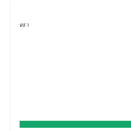
1 کالا