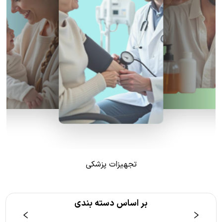
تجهیزات پزشکی
بر اساس دسته بندی