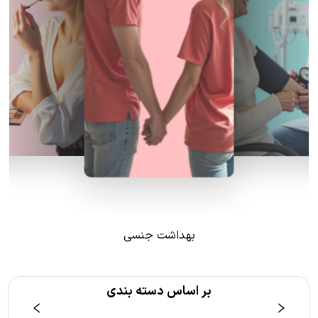
بهداشت جنسی
بر اساس دسته بندی