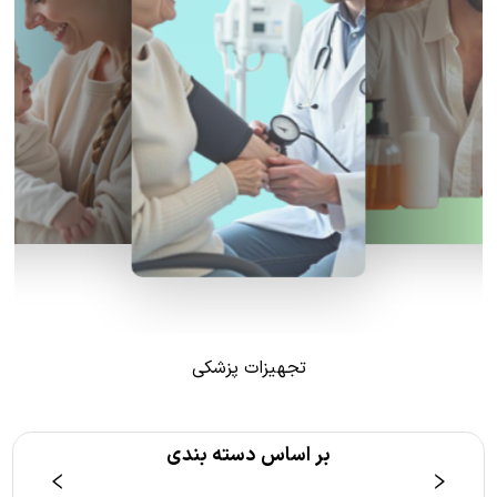
تجهیزات پزشکی
بر اساس دسته بندی