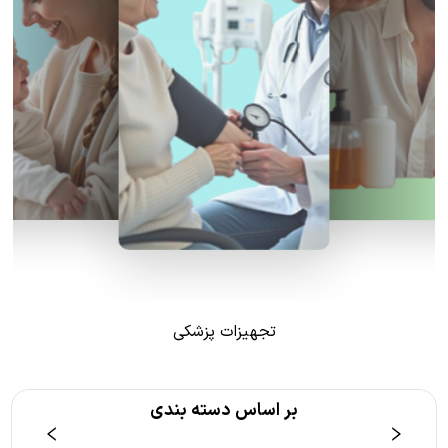
تجهیزات پزشکی
بر اساس دسته بندی