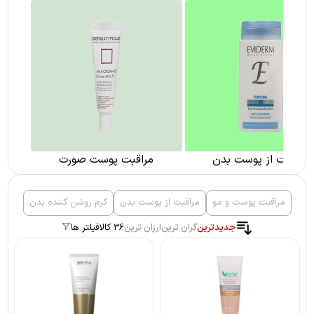
مراقبت از پوست بدن
مراقبت پوست صورت
مراقبت پوست و مو
مراقبت از پوست بدن
کرم روشن کننده بدن
جدیدترین
گران ترین
ارزان ترین
36 کالا
فیلتر ها