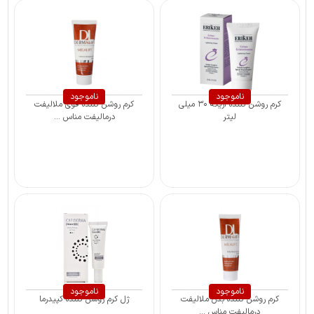
ناموجود
ناموجود
کرم روشن کننده اریکه ۳۰ میلی
کرم روشن کننده قوی ملالیفت
لیتر
درمالیفت مناس ...
ناموجود
ناموجود
کرم روشن کننده بدن ملالیفت
ژل کرم روشن کننده کپیدرما
درمالیفت مناس ...