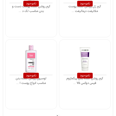
ناموجود
ناموجود
کرم ژل روشن کننده پوست
کرم روشن کننده پوست دست و
ملالیفت درمالیفت ...
بدن مناسب لک د ...
ناموجود
ناموجود
کرم روشن کننده بدن پیگمازوم
لوسیون روشن کننده بدن
فیس دوکس ۷۵ ...
مناسب انواع پوست ا ...