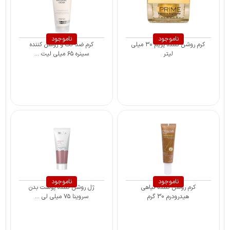
ناموجود
ناموجود
کرم روشن کننده پریم ۳۰ میلی
کرم ضد لک و روشن کننده
لیتر
سینره ۶۵ میلی لیت ...
ناموجود
ناموجود
کرم روشن کننده گیاهی
ژل روشن کننده پوست بدن
هیدرودرم 30 گرم
سروینا ۷۵ میلی لی ...