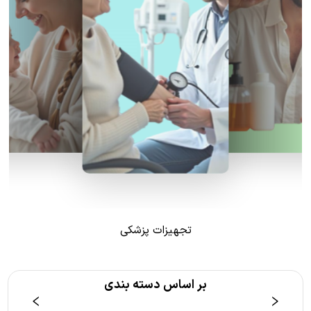
تجهیزات پزشکی
بر اساس دسته بندی