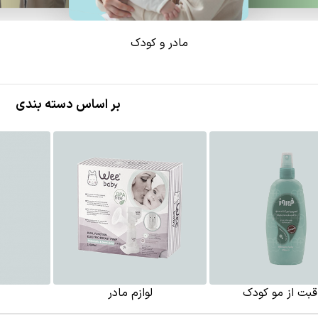
مادر و کودک
بر اساس دسته بندی
قبت از مو کودک
لوازم مادر