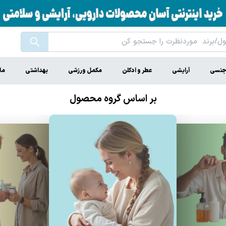
جنسی
آرایشی
عطر و ادکلن
مکمل ورزشی
بهداشتی
ما
بر اساس گروه محصول