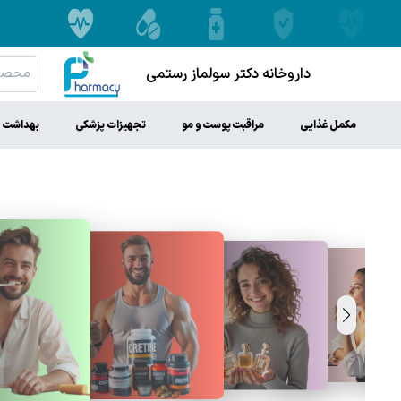
داروخانه دکتر سولماز رستمی
مکمل غذایی
مراقبت پوست و مو
تجهیزات پزشکی
بهداشت 