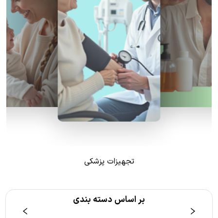
تجهیزات پزشکی
بر اساس دسته بندی