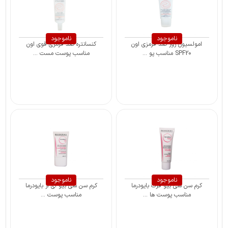
ناموجود
ناموجود
امولسیون روز ضد قرمزی اون
کنسانتره ضد قرمزی قوی اون
SPF20 مناسب پو ...
مناسب پوست مست ...
ناموجود
ناموجود
کرم سن سی بیو فرت بایودرما
کرم سن سی بیو ای آر بایودرما
مناسب پوست ها ...
مناسب پوست ...