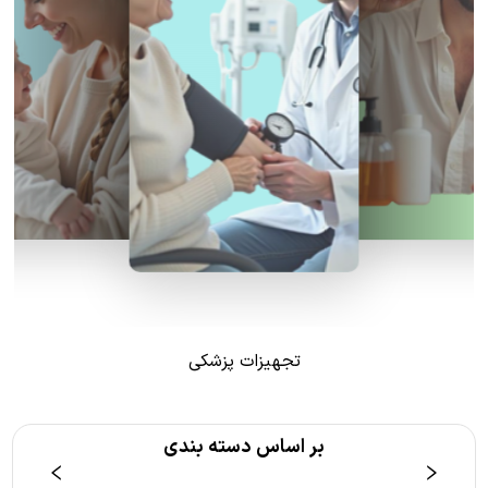
تجهیزات پزشکی
بر اساس دسته بندی