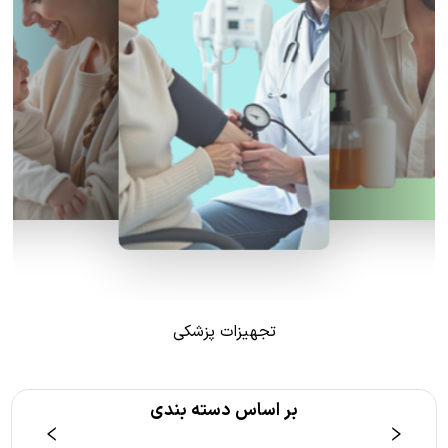
تجهیزات پزشکی
بر اساس دسته بندی