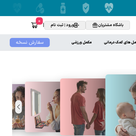
0
|
باشگاه مشتریان
ورود | ثبت نام
سفارش نسخه
ل های کمک درمانی
مکمل ورزشی