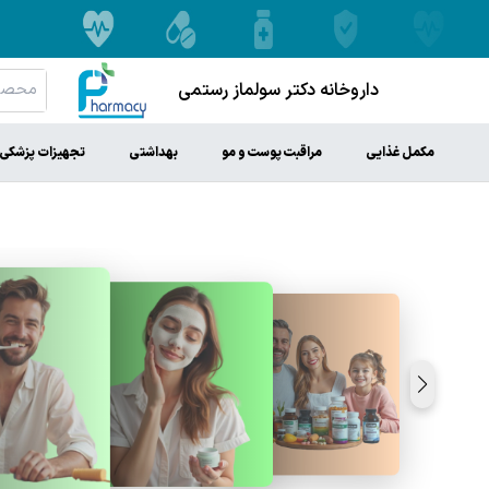
داروخانه دکتر سولماز رستمی
مکمل غذایی
مراقبت پوست و مو
بهداشتی
تجهیزات پزشکی