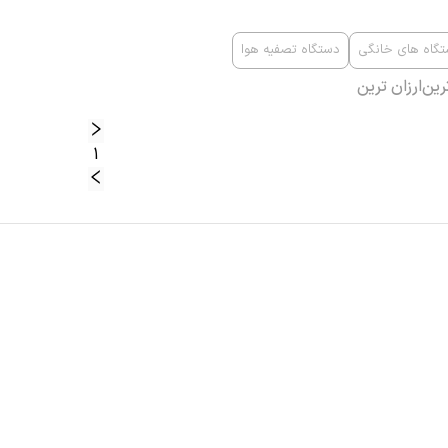
گاه های خانگی
دستگاه تصفیه هوا
رین
ارزان ترین
1