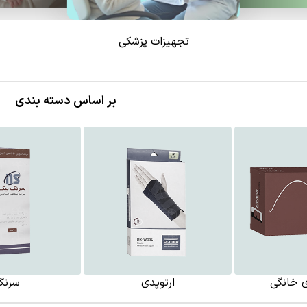
تجهیزات پزشکی
بر اساس دسته بندی
 خانگی
ارتوپدی
سرنگ